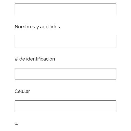
Nombres y apellidos
# de identificación
Celular
%