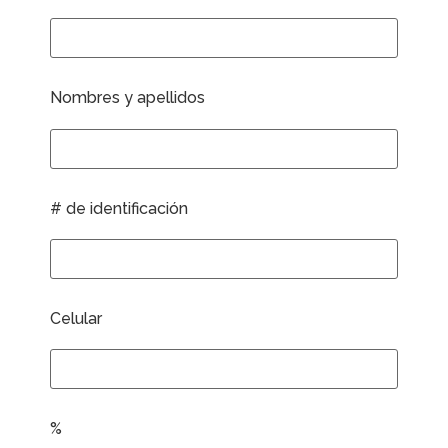
Nombres y apellidos
# de identificación
Celular
%