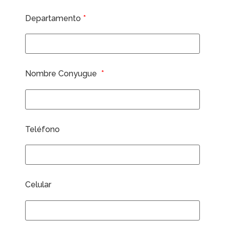
Departamento
*
Nombre Conyugue
*
Teléfono
Celular