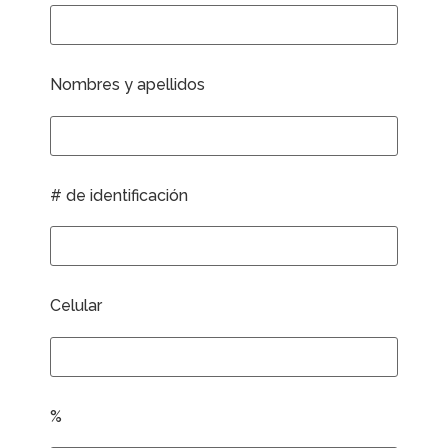
Nombres y apellidos
# de identificación
Celular
%