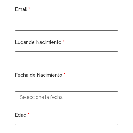
Email
*
Lugar de Nacimiento
*
Fecha de Nacimiento
*
Edad
*