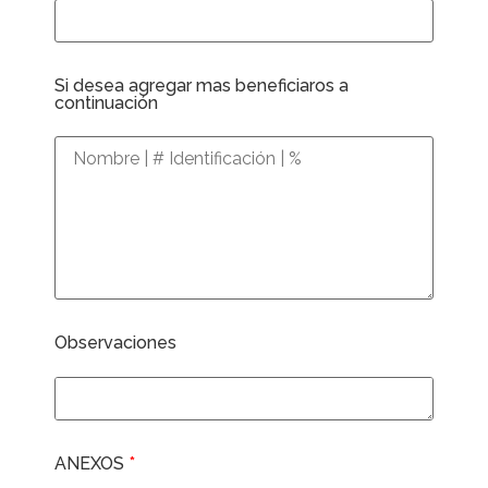
Si desea agregar mas beneficiaros a
continuación
Observaciones
ANEXOS
*