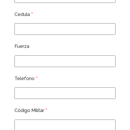
Cedula
*
Fuerza
Teléfono
*
Código Militar
*