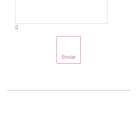
Enviar