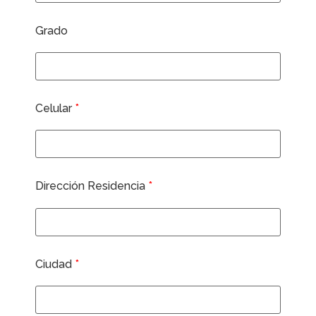
Grado
Celular
*
Dirección Residencia
*
Ciudad
*