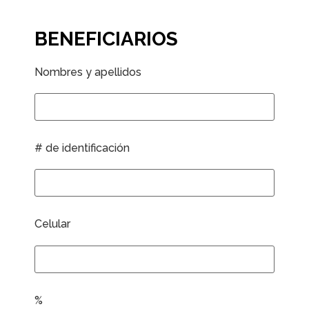
BENEFICIARIOS
Nombres y apellidos
# de identificación
Celular
%