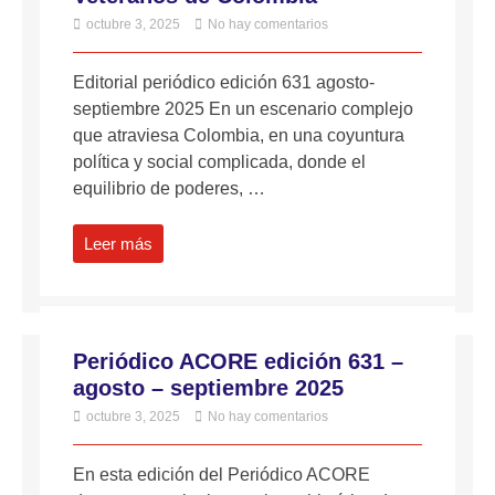
octubre 3, 2025
No hay comentarios
Editorial periódico edición 631 agosto-
septiembre 2025 En un escenario complejo
que atraviesa Colombia, en una coyuntura
política y social complicada, donde el
equilibrio de poderes, …
Leer más
Periódico ACORE edición 631 –
agosto – septiembre 2025
octubre 3, 2025
No hay comentarios
En esta edición del Periódico ACORE