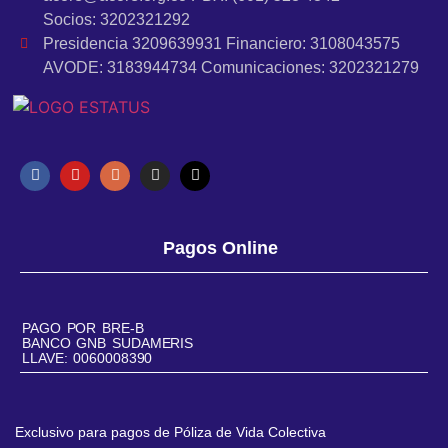
Socios: 3202321292
Presidencia 3209639931 Financiero: 3108043575
AVODE: 3183944734 Comunicaciones: 3202321279
Pagos Online
PAGO POR BRE-B
BANCO GNB SUDAMERIS
LLAVE: 0060008390
Exclusivo para pagos de Póliza de Vida Colectiva