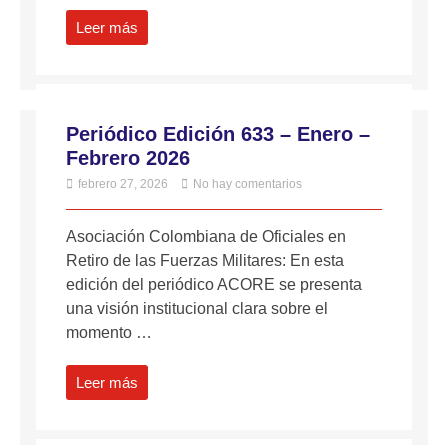
Leer más
Periódico Edición 633 – Enero –
Febrero 2026
febrero 27, 2026
No hay comentarios
Asociación Colombiana de Oficiales en
Retiro de las Fuerzas Militares: En esta
edición del periódico ACORE se presenta
una visión institucional clara sobre el
momento …
Leer más