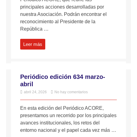
principales acciones desarrolladas por
nuestra Asociación. Podrán encontrar el
reconocimiento al Presidente de la
República …
Leer más
Periódico edición 634 marzo-
abril
abril 24, 2026
No hay comentarios
En esta edición del Periódico ACORE,
presentamos un recorrido por los principales
avances institucionales, los retos del
entorno nacional y el papel cada vez más …