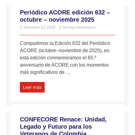
Periódico ACORE edición 632 –
octubre – noviembre 2025
diciembre 12, 2025
No hay comentarios
Compartimos la Edición 632 del Periódico
ACORE (octubre–noviembre de 2025), en
esta edición conmemoramos el 65.º
aniversario de ACORE con los momentos
más significativos de …
Leer más
CONFECORE Renace: Unidad,
Legado y Futuro para los
Veteranos de Colombia