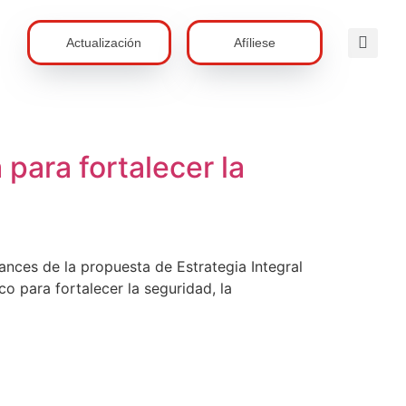
Actualización
Afíliese
para fortalecer la
ances de la propuesta de Estrategia Integral
o para fortalecer la seguridad, la