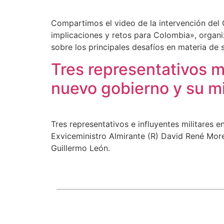
Compartimos el video de la intervención del G
implicaciones y retos para Colombia», organiz
sobre los principales desafíos en materia de
Tres representativos mi
nuevo gobierno y su mi
Tres representativos e influyentes militares 
Exviceministro Almirante (R) David René Mo
Guillermo León.