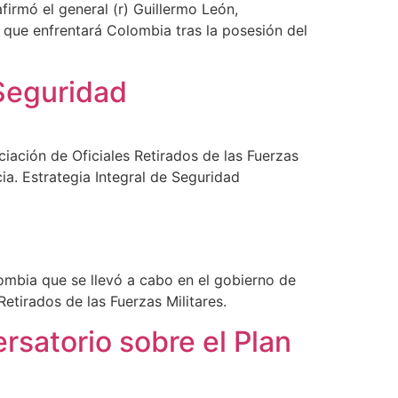
irmó el general (r) Guillermo León,
 que enfrentará Colombia tras la posesión del
 Seguridad
ociación de Oficiales Retirados de las Fuerzas
ia. Estrategia Integral de Seguridad
lombia que se llevó a cabo en el gobierno de
Retirados de las Fuerzas Militares.
ersatorio sobre el Plan