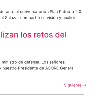
durante el conversatorio «Plan Patriota 2.0:
l Salazar compartió su visión y análisis
lizan los retos del
u ministro de defensa. Los señores;
y nuestro Presidente de ACORE General
Siguiente
→