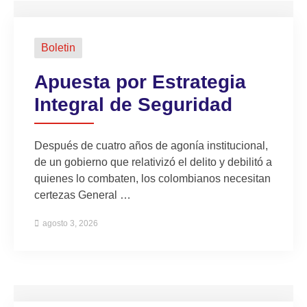
Boletin
Apuesta por Estrategia
Integral de Seguridad
Después de cuatro años de agonía institucional,
de un gobierno que relativizó el delito y debilitó a
quienes lo combaten, los colombianos necesitan
certezas General …
agosto 3, 2026