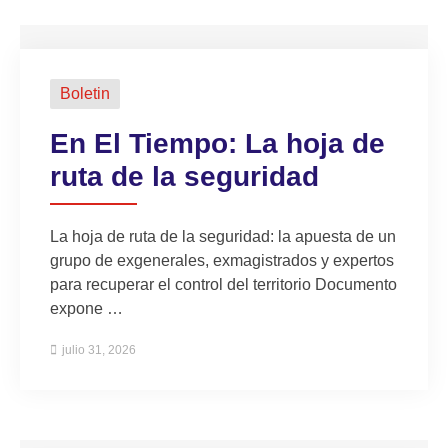
Boletin
En El Tiempo: La hoja de
ruta de la seguridad
La hoja de ruta de la seguridad: la apuesta de un
grupo de exgenerales, exmagistrados y expertos
para recuperar el control del territorio Documento
expone …
julio 31, 2026