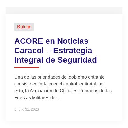
Boletin
ACORE en Noticias
Caracol – Estrategia
Integral de Seguridad
Una de las prioridades del gobierno entrante
consiste en fortalecer el control territorial; por
esto, la Asociación de Oficiales Retirados de las
Fuerzas Militares de …
julio 31, 2026