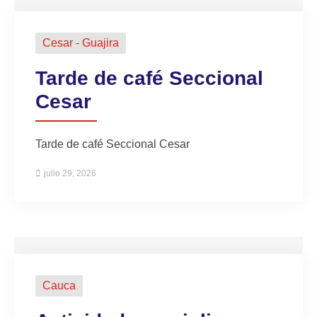
Cesar - Guajira
Tarde de café Seccional
Cesar
Tarde de café Seccional Cesar
julio 29, 2026
Cauca