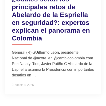
principales retos de
Abelardo de la Espriella
en seguridad?: expertos
explican el panorama en
Colombia
General (R) GUillermo León, presidente
Nacional de @acore, en @cambiocolombia.com
Por: Nataly Ríos, Javier Patiño C Abelardo de la
Espriella asumirá la Presidencia con importantes
desafíos en …
agosto 4, 2026