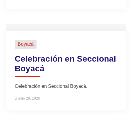
Boyacá
Celebración en Seccional
Boyacá
Celebración en Seccional Boyacá.
julio 29, 2026