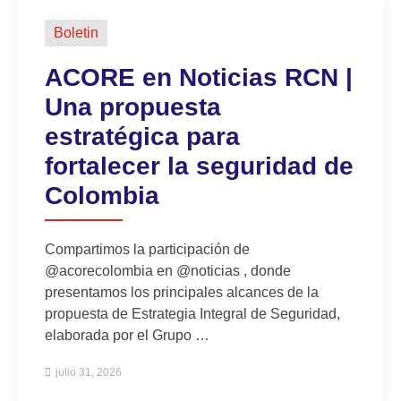
Boletin
ACORE en Noticias RCN |
Una propuesta
estratégica para
fortalecer la seguridad de
Colombia
Compartimos la participación de
‪@acorecolombia‬ en ‪@noticias‬ , donde
presentamos los principales alcances de la
propuesta de Estrategia Integral de Seguridad,
elaborada por el Grupo …
julio 31, 2026