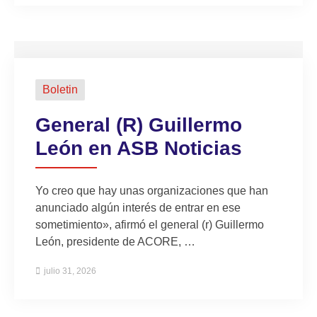
Boletin
General (R) Guillermo
León en ASB Noticias
Yo creo que hay unas organizaciones que han
anunciado algún interés de entrar en ese
sometimiento», afirmó el general (r) Guillermo
León, presidente de ACORE, …
julio 31, 2026