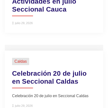
Actividades en julio
Seccional Cauca
julio 29, 2026
Caldas
Celebración 20 de julio
en Seccional Caldas
Celebración 20 de julio en Seccional Caldas
julio 29, 2026