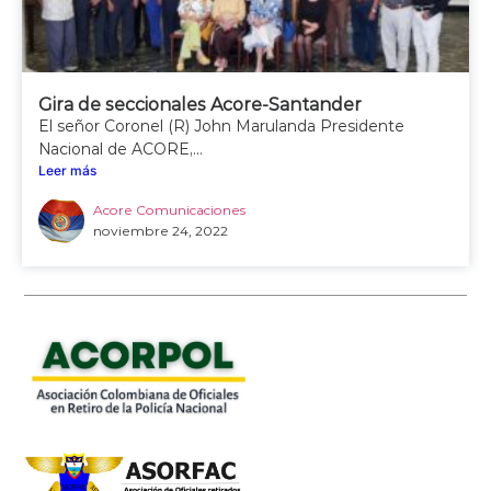
Gira de seccionales Acore-Santander
El señor Coronel (R) John Marulanda Presidente
Nacional de ACORE,...
Leer más
Acore Comunicaciones
noviembre 24, 2022