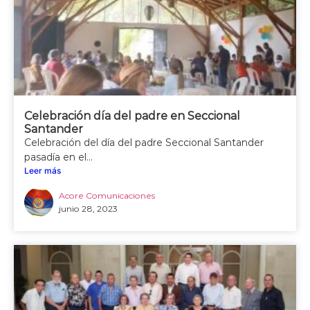
Celebración día del padre en Seccional
Santander
Celebración del día del padre Seccional Santander
pasadía en el...
Leer más
Acore Comunicaciones
junio 28, 2023