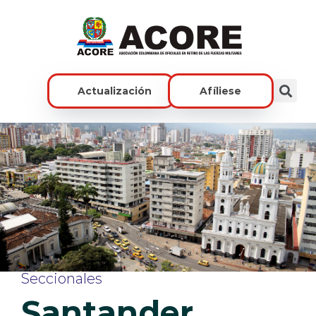
Actualización
Afíliese
Seccionales
Santander