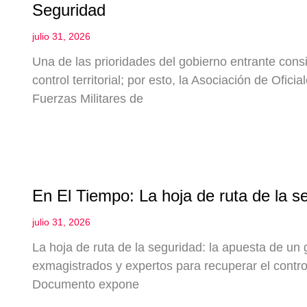
Seguridad
julio 31, 2026
Una de las prioridades del gobierno entrante consis
control territorial; por esto, la Asociación de Ofici
Fuerzas Militares de
En El Tiempo: La hoja de ruta de la s
julio 31, 2026
La hoja de ruta de la seguridad: la apuesta de un
exmagistrados y expertos para recuperar el control 
Documento expone