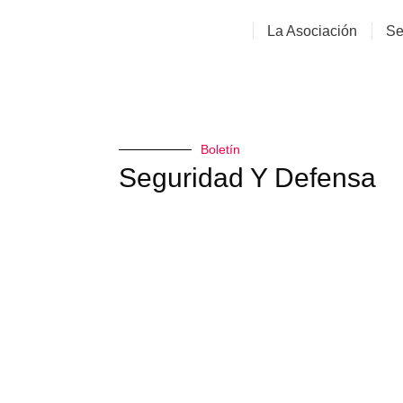
La Asociación
Se
Boletín
Seguridad Y Defensa