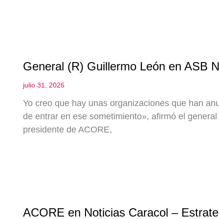
General (R) Guillermo León en ASB N
julio 31, 2026
Yo creo que hay unas organizaciones que han anu
de entrar en ese sometimiento», afirmó el general 
presidente de ACORE,
ACORE en Noticias Caracol – Estrateg