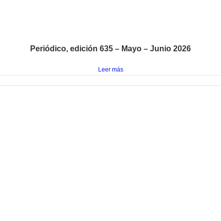
Periódico, edición 635 – Mayo – Junio 2026
Leer más