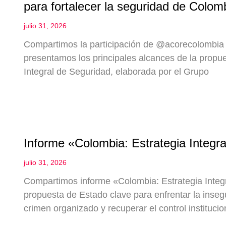
para fortalecer la seguridad de Colom
julio 31, 2026
Compartimos la participación de ‪@acorecolombia‬ 
presentamos los principales alcances de la propue
Integral de Seguridad, elaborada por el Grupo
Informe «Colombia: Estrategia Integr
julio 31, 2026
Compartimos informe «Colombia: Estrategia Integ
propuesta de Estado clave para enfrentar la inseg
crimen organizado y recuperar el control institucio