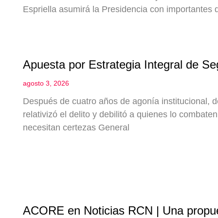
Espriella asumirá la Presidencia con importantes 
Apuesta por Estrategia Integral de Se
agosto 3, 2026
Después de cuatro años de agonía institucional, 
relativizó el delito y debilitó a quienes lo combate
necesitan certezas General
ACORE en Noticias RCN | Una propue