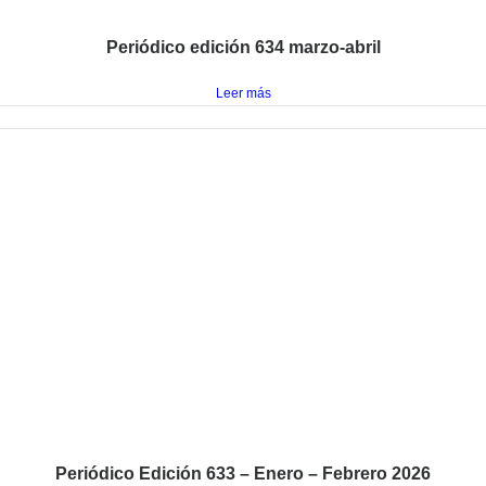
Periódico edición 634 marzo-abril
Leer más
Periódico Edición 633 – Enero – Febrero 2026