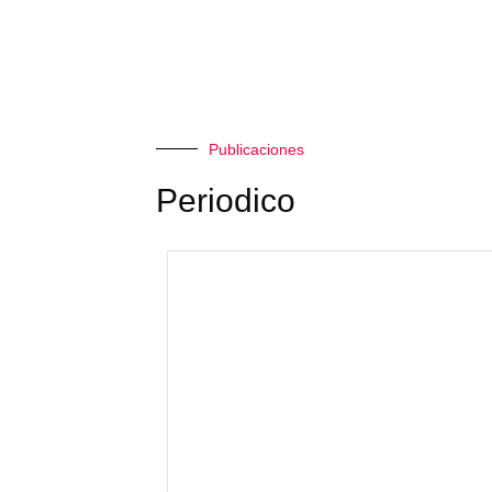
Publicaciones
Periodico