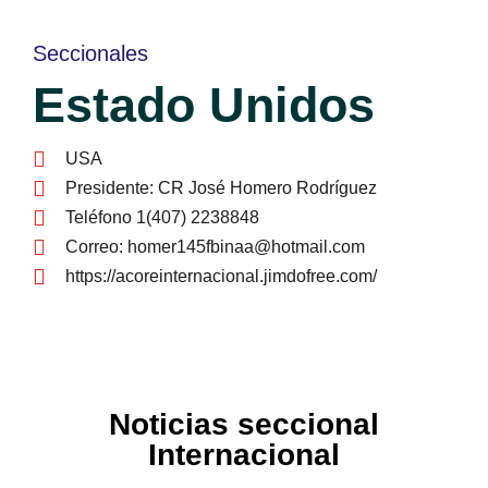
Seccionales
Estado Unidos
USA
Presidente: CR José Homero Rodríguez
Teléfono 1(407) 2238848
Correo: homer145fbinaa@hotmail.com
https://acoreinternacional.jimdofree.com/
Noticias seccional
Internacional