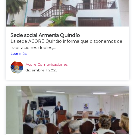
Sede social Armenia Quindío
La sede ACORE Quindío informa que disponemos de
habitaciones dobles,...
Leer más
Acore Comunicaciones
diciembre 1, 2025