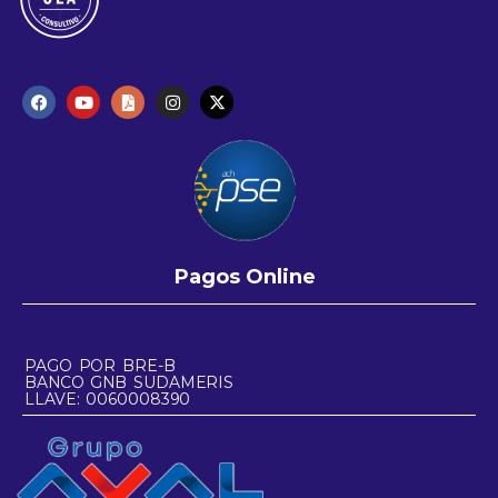
Pagos Online
PAGO POR BRE-B
BANCO GNB SUDAMERIS
LLAVE: 0060008390