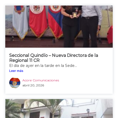
Seccional Quindío – Nueva Directora de la
Regional 11 CR
El día de ayer en la tarde en la Sede...
Leer más
Acore Comunicaciones
abril 20, 2026