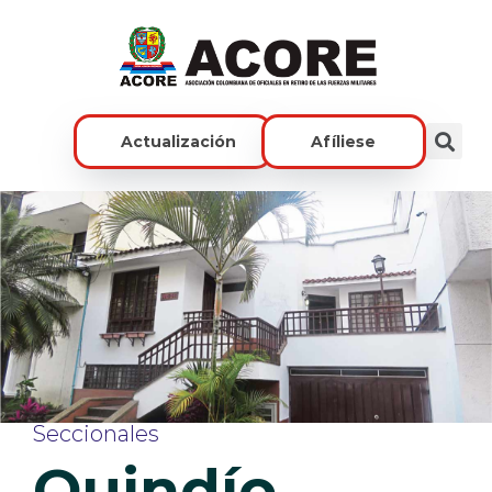
Actualización
Afíliese
Seccionales
Quindío