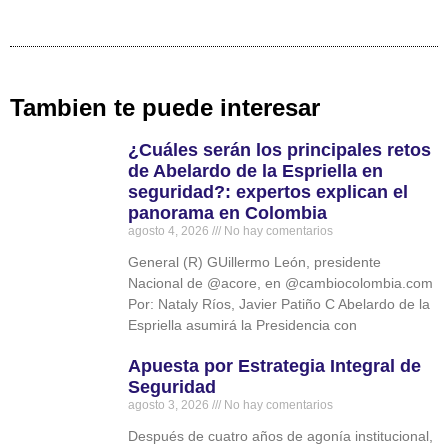
Tambien te puede interesar
¿Cuáles serán los principales retos
de Abelardo de la Espriella en
seguridad?: expertos explican el
panorama en Colombia
agosto 4, 2026
No hay comentarios
General (R) GUillermo León, presidente
Nacional de @acore, en @cambiocolombia.com
Por: Nataly Ríos, Javier Patiño C Abelardo de la
Espriella asumirá la Presidencia con
Apuesta por Estrategia Integral de
Seguridad
agosto 3, 2026
No hay comentarios
Después de cuatro años de agonía institucional,