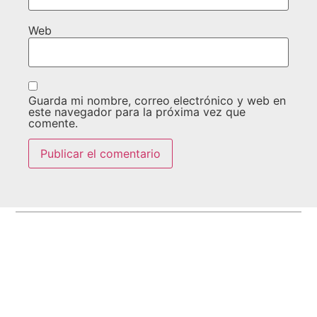
Web
Guarda mi nombre, correo electrónico y web en
este navegador para la próxima vez que
comente.