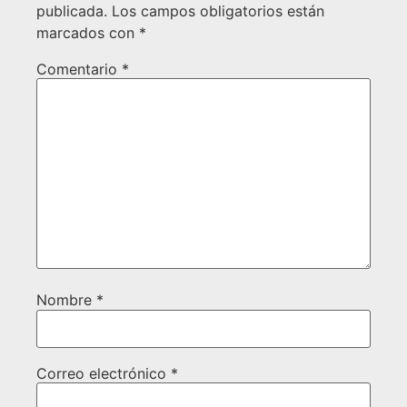
publicada.
Los campos obligatorios están
marcados con
*
Comentario
*
Nombre
*
Correo electrónico
*