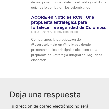
de un gobierno que relativizó el delito y debilitó a
quienes lo combaten, los colombianos
ACORE en Noticias RCN | Una
propuesta estratégica para
fortalecer la seguridad de Colombia
julio 31, 2026
No hay comentarios
Compartimos la participación de
‪@acorecolombia‬ en ‪@noticias‬ , donde
presentamos los principales alcances de la
propuesta de Estrategia Integral de Seguridad,
elaborada
Deja una respuesta
Tu dirección de correo electrónico no será