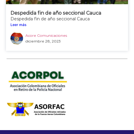
Despedida fin de año seccional Cauca
Despedida fin de año seccional Cauca
Leer más
Acore Comunicaciones
diciembre 28, 2023