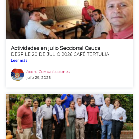
Actividades en julio Seccional Cauca
DESFILE 20 DE JULIO 2026 CAFÉ TERTULIA
Leer más
Acore Comunicaciones
julio 29, 2026