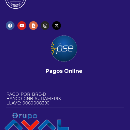
Pagos Online
PAGO POR BRE-B
BANCO GNB SUDAMERIS
LLAVE: 0060008390