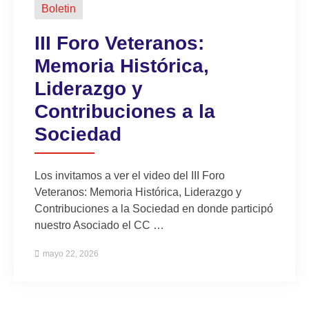
Boletin
III Foro Veteranos:
Memoria Histórica,
Liderazgo y
Contribuciones a la
Sociedad
Los invitamos a ver el video del III Foro
Veteranos: Memoria Histórica, Liderazgo y
Contribuciones a la Sociedad en donde participó
nuestro Asociado el CC …
mayo 22, 2026