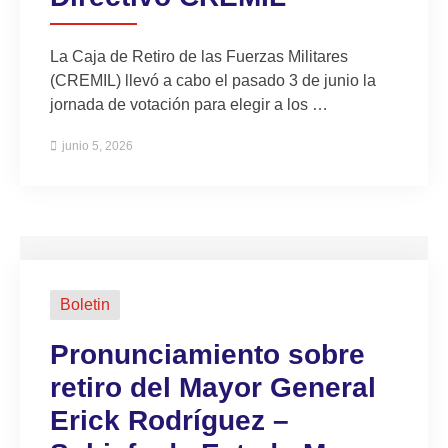
La Caja de Retiro de las Fuerzas Militares
(CREMIL) llevó a cabo el pasado 3 de junio la
jornada de votación para elegir a los …
junio 5, 2026
Boletin
Pronunciamiento sobre
retiro del Mayor General
Erick Rodríguez –