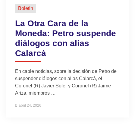
Boletin
La Otra Cara de la
Moneda: Petro suspende
diálogos con alias
Calarcá
En cable noticias, sobre la decisión de Petro de
suspender diálogos con alias Calarcá, el
Coronel (R) Javier Soler y Coronel (R) Jaime
Ariza, miembros …
abril 24, 2026