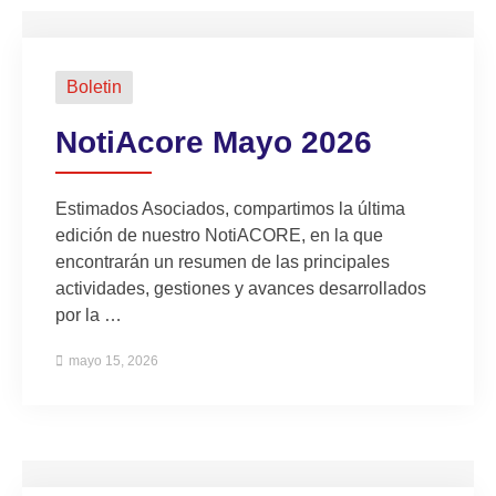
Boletin
NotiAcore Mayo 2026
Estimados Asociados, compartimos la última
edición de nuestro NotiACORE, en la que
encontrarán un resumen de las principales
actividades, gestiones y avances desarrollados
por la …
mayo 15, 2026