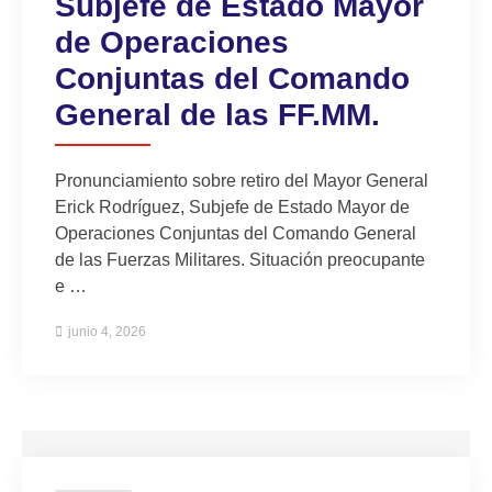
Subjefe de Estado Mayor
de Operaciones
Conjuntas del Comando
General de las FF.MM.
Pronunciamiento sobre retiro del Mayor General
Erick Rodríguez, Subjefe de Estado Mayor de
Operaciones Conjuntas del Comando General
de las Fuerzas Militares. Situación preocupante
e …
junio 4, 2026