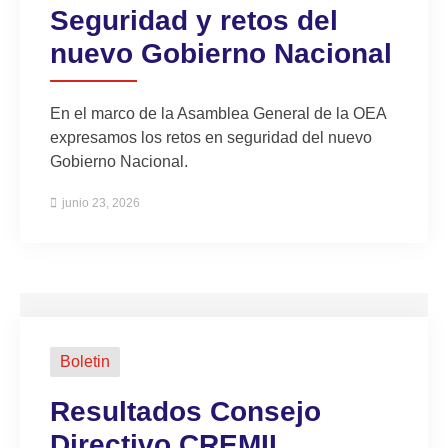
Seguridad y retos del
nuevo Gobierno Nacional
En el marco de la Asamblea General de la OEA
expresamos los retos en seguridad del nuevo
Gobierno Nacional.
junio 23, 2026
Boletin
Resultados Consejo
Directivo CREMIL