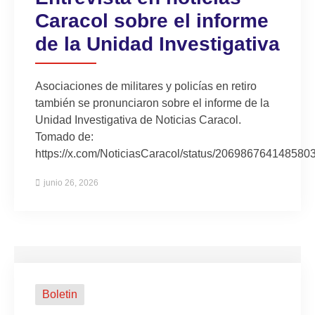
Caracol sobre el informe
de la Unidad Investigativa
Asociaciones de militares y policías en retiro
también se pronunciaron sobre el informe de la
Unidad Investigativa de Noticias Caracol.
Tomado de:
https://x.com/NoticiasCaracol/status/206986764148580
junio 26, 2026
Boletin