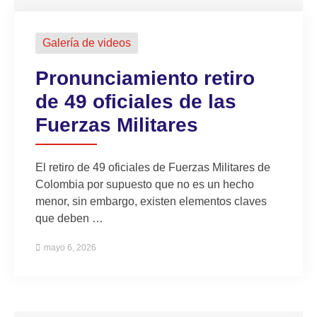
Galería de videos
Pronunciamiento retiro
de 49 oficiales de las
Fuerzas Militares
El retiro de 49 oficiales de Fuerzas Militares de
Colombia por supuesto que no es un hecho
menor, sin embargo, existen elementos claves
que deben …
mayo 6, 2026