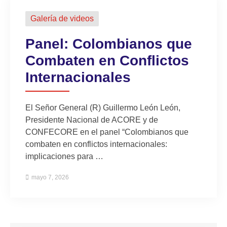
Galería de videos
Panel: Colombianos que
Combaten en Conflictos
Internacionales
El Señor General (R) Guillermo León León,
Presidente Nacional de ACORE y de
CONFECORE en el panel “Colombianos que
combaten en conflictos internacionales:
implicaciones para …
mayo 7, 2026