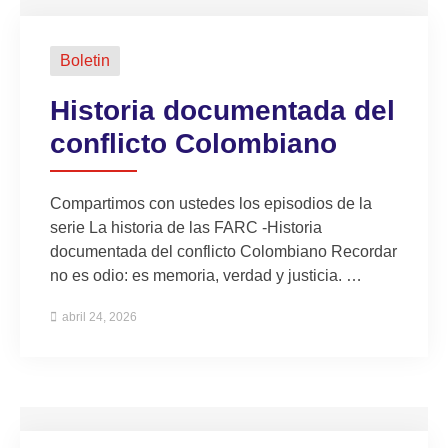
Boletin
Historia documentada del
conflicto Colombiano
Compartimos con ustedes los episodios de la
serie La historia de las FARC -Historia
documentada del conflicto Colombiano Recordar
no es odio: es memoria, verdad y justicia. …
abril 24, 2026