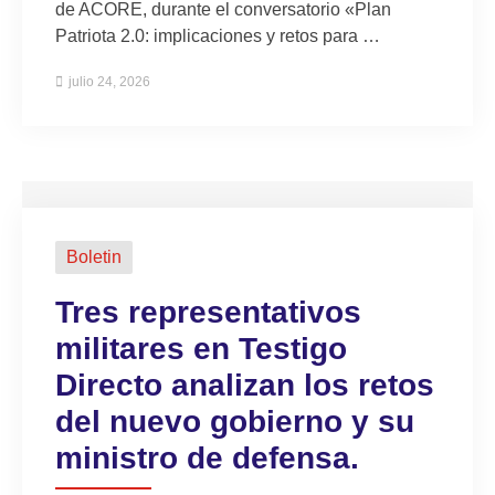
de ACORE, durante el conversatorio «Plan
Patriota 2.0: implicaciones y retos para …
julio 24, 2026
Boletin
Tres representativos
militares en Testigo
Directo analizan los retos
del nuevo gobierno y su
ministro de defensa.