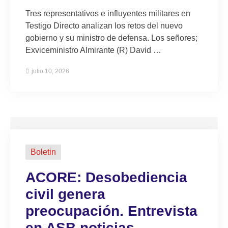
Tres representativos e influyentes militares en
Testigo Directo analizan los retos del nuevo
gobierno y su ministro de defensa. Los señores;
Exviceministro Almirante (R) David …
julio 10, 2026
Boletin
ACORE: Desobediencia
civil genera
preocupación. Entrevista
en ASB noticias.