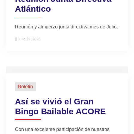
Atlántico
Reunión y almuerzo junta directiva mes de Julio.
julio 29, 2026
Boletin
Así se vivió el Gran
Bingo Bailable ACORE
Con una excelente participación de nuestros