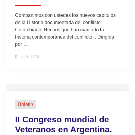
Compartimos con ustedes los nuevos capítulos
de la Historia documentada del conflicto
Colombiano, Hechos que han marcado la
historia contemporánea del conflicto -. Dirigida
por …
julio 3, 2026
Boletin
II Congreso mundial de
Veteranos en Argentina.