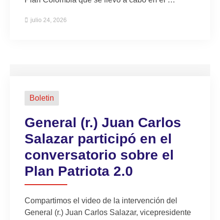
julio 24, 2026
Boletin
General (r.) Juan Carlos
Salazar participó en el
conversatorio sobre el
Plan Patriota 2.0
Compartimos el video de la intervención del
General (r.) Juan Carlos Salazar, vicepresidente