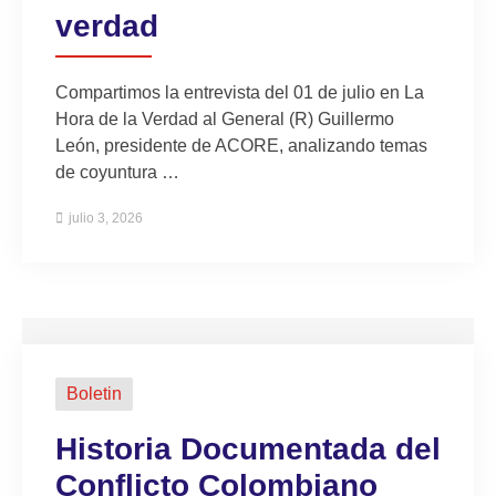
verdad
Compartimos la entrevista del 01 de julio en La
Hora de la Verdad al General (R) Guillermo
León, presidente de ACORE, analizando temas
de coyuntura …
julio 3, 2026
Boletin
Historia Documentada del
Conflicto Colombiano