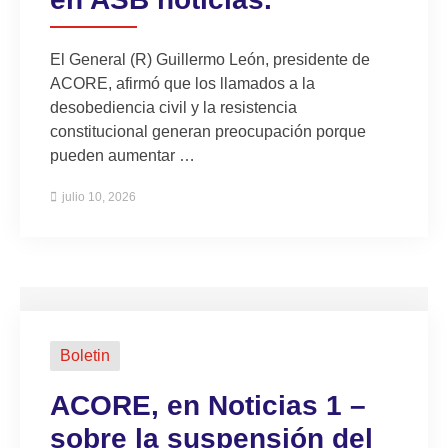
El General (R) Guillermo León, presidente de
ACORE, afirmó que los llamados a la
desobediencia civil y la resistencia
constitucional generan preocupación porque
pueden aumentar …
julio 10, 2026
Boletin
ACORE, en Noticias 1 –
sobre la suspensión del