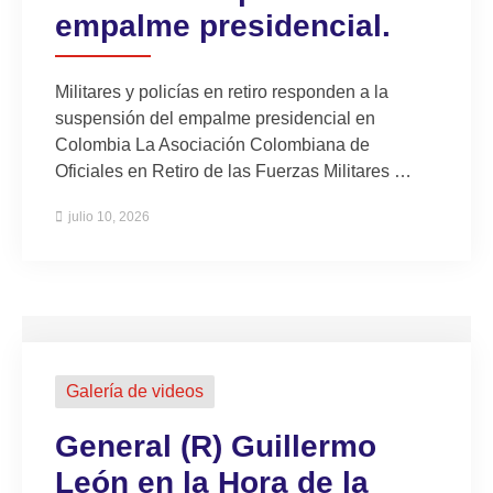
empalme presidencial.
Militares y policías en retiro responden a la
suspensión del empalme presidencial en
Colombia La Asociación Colombiana de
Oficiales en Retiro de las Fuerzas Militares …
julio 10, 2026
Galería de videos
General (R) Guillermo
León en la Hora de la