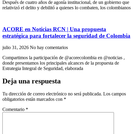
Después de cuatro años de agonía institucional, de un gobierno que
relativizó el delito y debilitó a quienes lo combaten, los colombianos
ACORE en Noticias RCN | Una propuesta
estratégica para fortalecer la seguridad de Colombia
julio 31, 2026
No hay comentarios
Compartimos la participación de ‪@acorecolombia‬ en ‪@noticias‬ ,
donde presentamos los principales alcances de la propuesta de
Estrategia Integral de Seguridad, elaborada
Deja una respuesta
Tu dirección de correo electrónico no será publicada.
Los campos
obligatorios están marcados con
*
Comentario
*