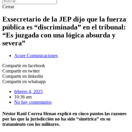
Cerrar
Exsecretario de la JEP dijo que la fuerza
pública es “discriminada” en el tribunal:
“Es juzgada con una lógica absurda y
severa”
Acore Comunicaciones
Compartir en facebook
Compartir en twitter
Compartir en linkedin
Compartir en whatsapp
febrero 4, 2025
10:36 am
No hay comentarios
Néstor Raúl Correa Henao explicó en cinco puntos las razones
por las que la jurisdicción no ha sido “simétrica” en su
tratamiento con los militares.