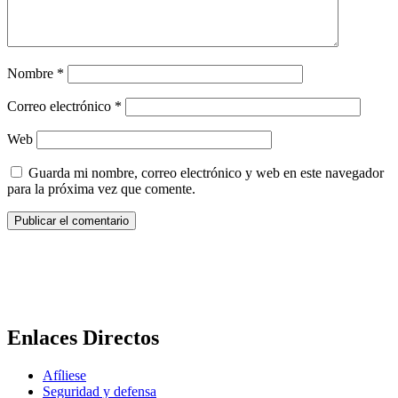
Nombre
*
Correo electrónico
*
Web
Guarda mi nombre, correo electrónico y web en este navegador
para la próxima vez que comente.
Enlaces Directos
Afíliese
Seguridad y defensa