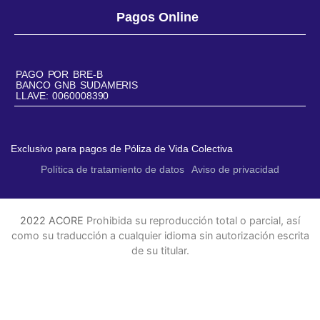
Pagos Online
PAGO POR BRE-B
BANCO GNB SUDAMERIS
LLAVE: 0060008390
Exclusivo para pagos de Póliza de Vida Colectiva
Política de tratamiento de datos
Aviso de privacidad
2022 ACORE
Prohibida su reproducción total o parcial, así
como su traducción a cualquier idioma sin autorización escrita
de su titular.