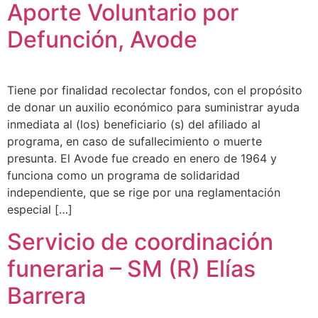
Aporte Voluntario por
Defunción, Avode
Tiene por finalidad recolectar fondos, con el propósito
de donar un auxilio económico para suministrar ayuda
inmediata al (los) beneficiario (s) del afiliado al
programa, en caso de sufallecimiento o muerte
presunta. El Avode fue creado en enero de 1964 y
funciona como un programa de solidaridad
independiente, que se rige por una reglamentación
especial […]
Servicio de coordinación
funeraria – SM (R) Elías
Barrera