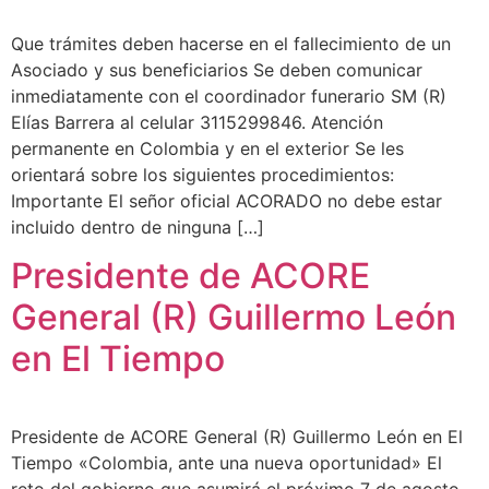
Que trámites deben hacerse en el fallecimiento de un
Asociado y sus beneficiarios Se deben comunicar
inmediatamente con el coordinador funerario SM (R)
Elías Barrera al celular 3115299846. Atención
permanente en Colombia y en el exterior Se les
orientará sobre los siguientes procedimientos:
Importante El señor oficial ACORADO no debe estar
incluido dentro de ninguna […]
Presidente de ACORE
General (R) Guillermo León
en El Tiempo
Presidente de ACORE General (R) Guillermo León en El
Tiempo «Colombia, ante una nueva oportunidad» El
reto del gobierno que asumirá el próximo 7 de agosto