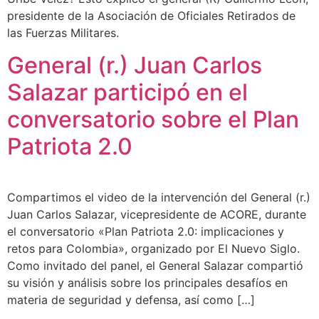
presidente de la Asociación de Oficiales Retirados de
las Fuerzas Militares.
General (r.) Juan Carlos
Salazar participó en el
conversatorio sobre el Plan
Patriota 2.0
Compartimos el video de la intervención del General (r.)
Juan Carlos Salazar, vicepresidente de ACORE, durante
el conversatorio «Plan Patriota 2.0: implicaciones y
retos para Colombia», organizado por El Nuevo Siglo.
Como invitado del panel, el General Salazar compartió
su visión y análisis sobre los principales desafíos en
materia de seguridad y defensa, así como […]