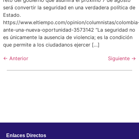
será convertir la seguridad en una verdadera política de
Estado.
https://www.eltiempo.com/opinion/columnistas/colombia
ante-una-nueva-oportunidad-3573142 “La seguridad no
es únicamente la ausencia de violencia; es la condición
que permite a los ciudadanos ejercer […]
←
Anterior
Siguiente
→
Enlaces Directos