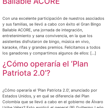
Bailable ACORE
Con una excelente participación de nuestros asociados
y sus familias, se llevó a cabo con éxito el Gran Bingo
Bailable ACORE, una jornada de integración,
entretenimiento y sana convivencia, en la que los
asistentes disfrutaron de bingo, música en vivo,
karaoke, rifas y grandes premios. Felicitamos a todos
los ganadores y compartimos algunos de ellos: […]
¿Cómo operaría el ‘Plan
Patriota 2.0’?
¿Cómo operaría el ‘Plan Patriota 2.0’, anunciado por
Estados Unidos, y en qué se diferencia del Plan
Colombia que se llevó a cabo en el gobierno de Álvaro
Uribe Vélez? Esto explicó el general (R) Guillermo León,