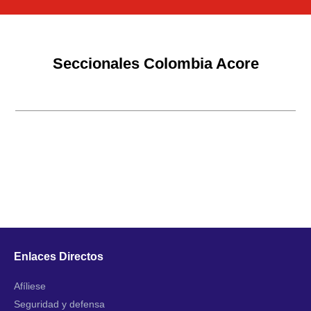
Seccionales Colombia Acore
Enlaces Directos
Afíliese
Seguridad y defensa