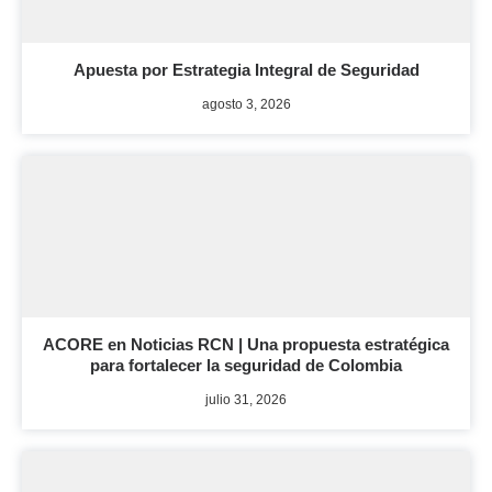
Apuesta por Estrategia Integral de Seguridad
agosto 3, 2026
ACORE en Noticias RCN | Una propuesta estratégica
para fortalecer la seguridad de Colombia
julio 31, 2026