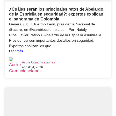
¿Cuáles serán los principales retos de Abelardo
de la Espriella en seguridad?: expertos explican
el panorama en Colombia
General (R) GUillermo León, presidente Nacional de
@acore, en @cambiocolombia.com Por: Nataly
Ríos, Javier Patiño C Abelardo de la Espriella asumirá la
Presidencia con importantes desafíos en seguridad.
Expertos analizan los que...
Leer más
Acore Comunicaciones
agosto 4, 2026