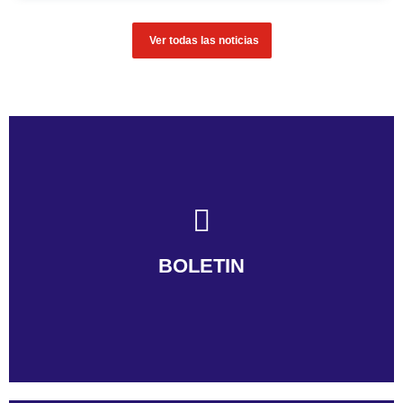
Ver todas las noticias
BOLETIN