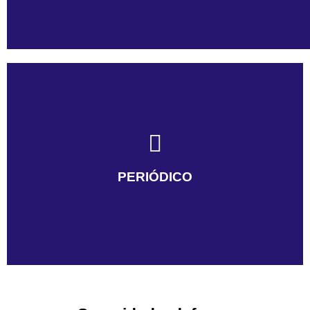
PERIÓDICO