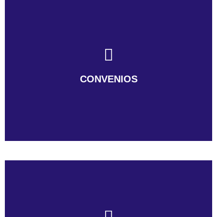
CONVENIOS