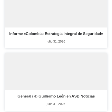
Informe «Colombia: Estrategia Integral de Seguridad»
julio 31, 2026
General (R) Guillermo León en ASB Noticias
julio 31, 2026