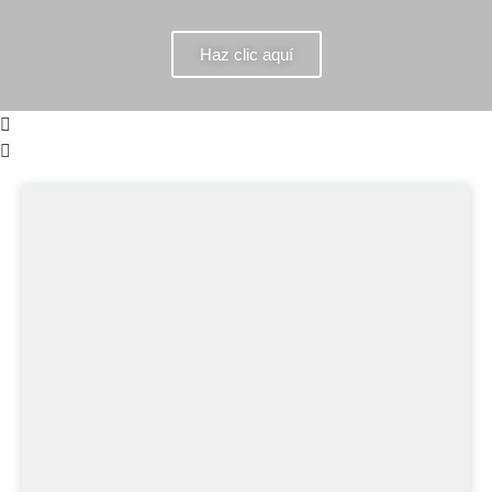
Haz clic aquí