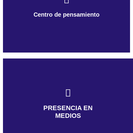
Centro de pensamiento
PRESENCIA EN
MEDIOS