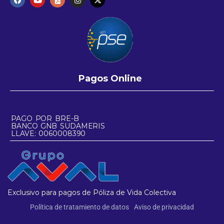
Pagos Online
PAGO POR BRE-B
BANCO GNB SUDAMERIS
LLAVE: 0060008390
Exclusivo para pagos de Póliza de Vida Colectiva
Política de tratamiento de datos
Aviso de privacidad