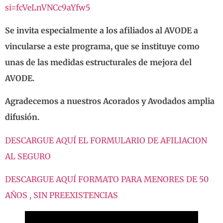
si=fcVeLnVNCc9aYfw5
Se invita especialmente a los afiliados al AVODE a
vincularse a este programa, que se instituye como
unas de las medidas estructurales de mejora del
AVODE.
Agradecemos a nuestros Acorados y Avodados amplia
difusión.
DESCARGUE AQUÍ EL FORMULARIO DE AFILIACION
AL SEGURO
DESCARGUE AQUÍ FORMATO PARA MENORES DE 50
AÑOS , SIN PREEXISTENCIAS