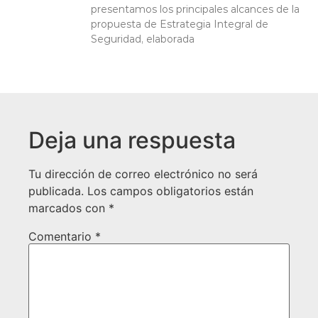
presentamos los principales alcances de la
propuesta de Estrategia Integral de
Seguridad, elaborada
Deja una respuesta
Tu dirección de correo electrónico no será
publicada.
Los campos obligatorios están
marcados con
*
Comentario
*