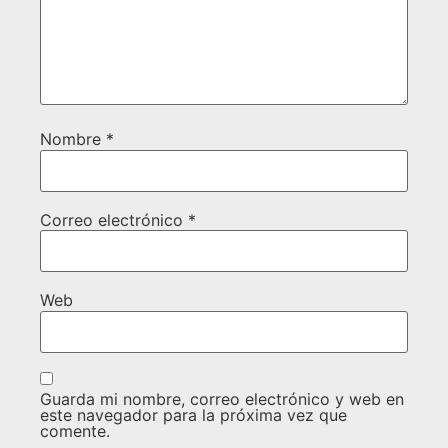
Nombre
*
Correo electrónico
*
Web
Guarda mi nombre, correo electrónico y web en
este navegador para la próxima vez que
comente.