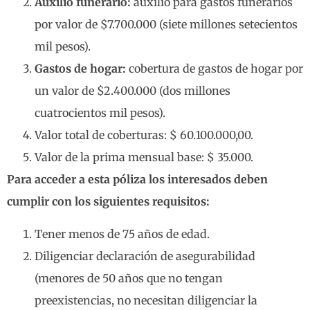
Auxilio funerario:
auxilio para gastos funerarios
por valor de $7.700.000 (siete millones setecientos
mil pesos).
Gastos de hogar:
cobertura de gastos de hogar por
un valor de $2.400.000 (dos millones
cuatrocientos mil pesos).
Valor total de coberturas: $ 60.100.000,00.
Valor de la prima mensual base: $ 35.000.
Para acceder a esta póliza los interesados deben
cumplir con los siguientes requisitos:
Tener menos de 75 años de edad.
Diligenciar declaración de asegurabilidad
(menores de 50 años que no tengan
preexistencias, no necesitan diligenciar la