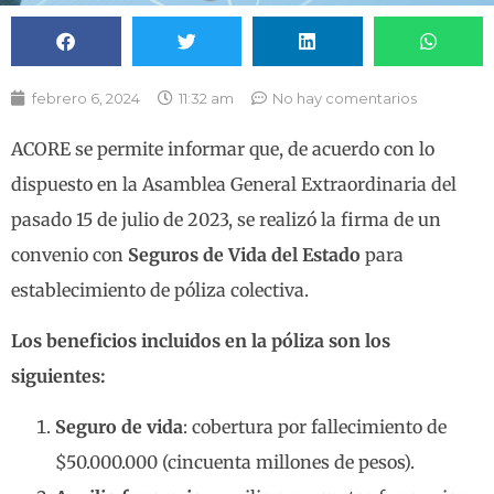
febrero 6, 2024
11:32 am
No hay comentarios
ACORE se permite informar que, de acuerdo con lo
dispuesto en la Asamblea General Extraordinaria del
pasado 15 de julio de 2023, se realizó la firma de un
convenio con
Seguros de Vida del Estado
para
establecimiento de póliza colectiva.
Los beneficios incluidos en la póliza son los
siguientes:
Seguro de vida
: cobertura por fallecimiento de
$50.000.000 (cincuenta millones de pesos).