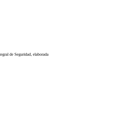
ntegral de Seguridad, elaborada