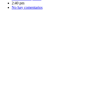
2:40 pm
No hay comentarios