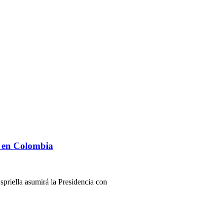
ma en Colombia
riella asumirá la Presidencia con