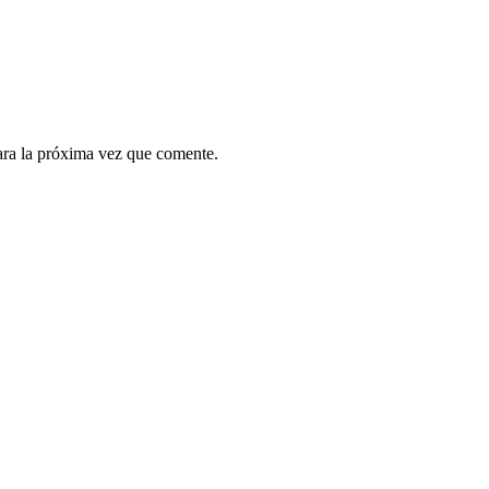
ara la próxima vez que comente.