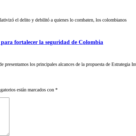
ativizó el delito y debilitó a quienes lo combaten, los colombianos
para fortalecer la seguridad de Colombia
de presentamos los principales alcances de la propuesta de Estrategia I
gatorios están marcados con
*