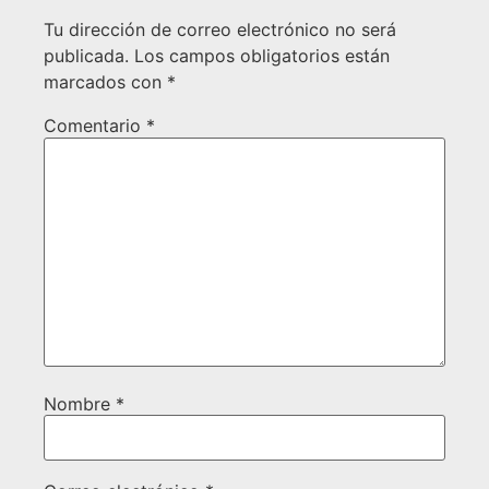
Tu dirección de correo electrónico no será
publicada.
Los campos obligatorios están
marcados con
*
Comentario
*
Nombre
*