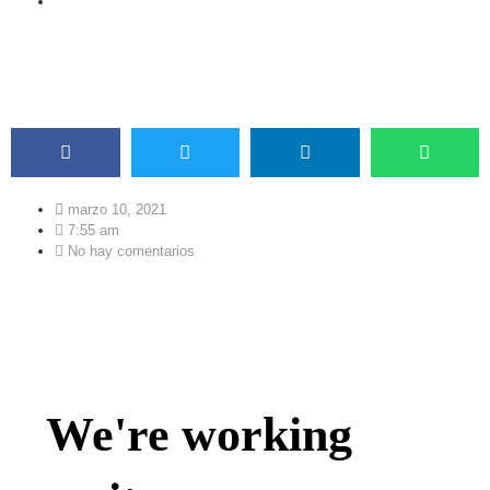
ACORE COMUNICACIONES
marzo 10, 2021
7:55 am
No hay comentarios