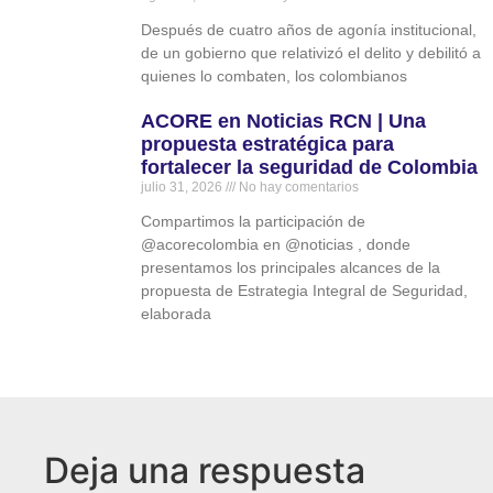
Después de cuatro años de agonía institucional,
de un gobierno que relativizó el delito y debilitó a
quienes lo combaten, los colombianos
ACORE en Noticias RCN | Una
propuesta estratégica para
fortalecer la seguridad de Colombia
julio 31, 2026
No hay comentarios
Compartimos la participación de
‪@acorecolombia‬ en ‪@noticias‬ , donde
presentamos los principales alcances de la
propuesta de Estrategia Integral de Seguridad,
elaborada
Deja una respuesta