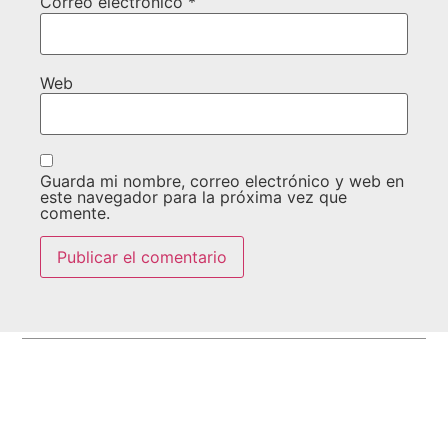
Correo electrónico
*
Web
Guarda mi nombre, correo electrónico y web en
este navegador para la próxima vez que
comente.