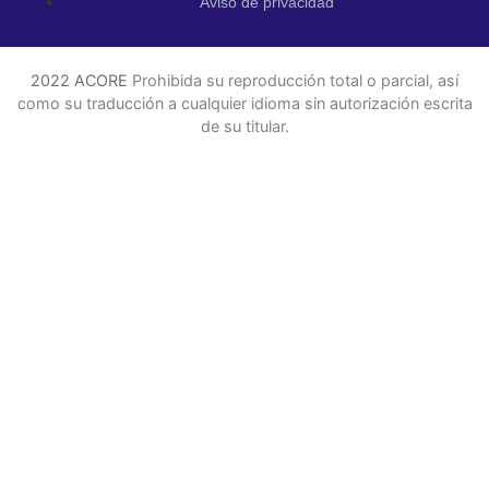
Aviso de privacidad
2022 ACORE
Prohibida su reproducción total o parcial, así
como su traducción a cualquier idioma sin autorización escrita
de su titular.