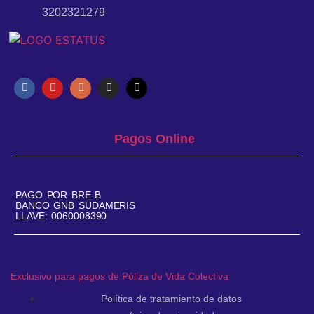
3202321279
Pagos Online
PAGO POR BRE-B
BANCO GNB SUDAMERIS
LLAVE: 0060008390
Exclusivo para pagos de Póliza de Vida Colectiva
Política de tratamiento de datos