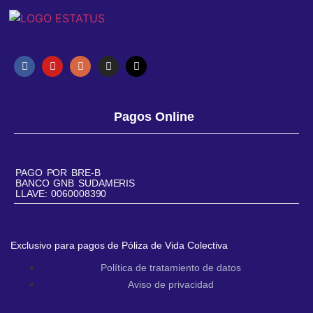
Pagos Online
PAGO POR BRE-B
BANCO GNB SUDAMERIS
LLAVE: 0060008390
Exclusivo para pagos de Póliza de Vida Colectiva
Política de tratamiento de datos
Aviso de privacidad