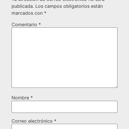
publicada.
Los campos obligatorios están
marcados con
*
Comentario
*
Nombre
*
Correo electrónico
*