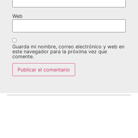
Web
Guarda mi nombre, correo electrónico y web en
este navegador para la próxima vez que
comente.