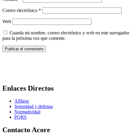
Correo electrónico
*
Web
Guarda mi nombre, correo electrónico y web en este navegador
para la próxima vez que comente.
Enlaces Directos
Afíliese
Seguridad y defensa
Normatividad
PQRS
Contacto Acore