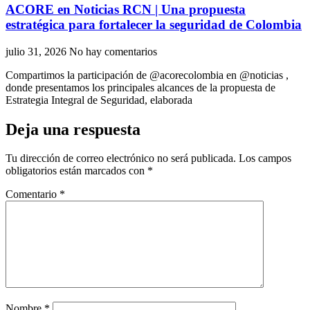
ACORE en Noticias RCN | Una propuesta
estratégica para fortalecer la seguridad de Colombia
julio 31, 2026
No hay comentarios
Compartimos la participación de ‪@acorecolombia‬ en ‪@noticias‬ ,
donde presentamos los principales alcances de la propuesta de
Estrategia Integral de Seguridad, elaborada
Deja una respuesta
Tu dirección de correo electrónico no será publicada.
Los campos
obligatorios están marcados con
*
Comentario
*
Nombre
*