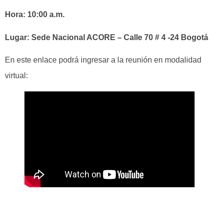
Hora: 10:00 a.m.
Lugar: Sede Nacional ACORE – Calle 70 # 4 -24 Bogotá
En este enlace podrá ingresar a la reunión en modalidad
virtual: