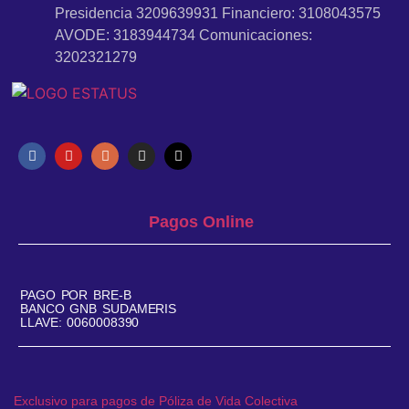
Presidencia 3209639931 Financiero: 3108043575
AVODE: 3183944734 Comunicaciones:
3202321279
Pagos Online
PAGO POR BRE-B
BANCO GNB SUDAMERIS
LLAVE: 0060008390
Exclusivo para pagos de Póliza de Vida Colectiva