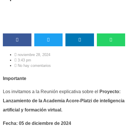
ACORE COMUNICACIONES
noviembre 28, 2024
3:43 pm
No hay comentarios
Importante
Los invitamos a la Reunión explicativa sobre el
Proyecto:
Lanzamiento de la Academia Acore-Platzi de inteligencia
artificial y formación virtual.
Fecha: 05 de diciembre de 2024