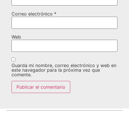
Correo electrónico
*
Web
Guarda mi nombre, correo electrónico y web en
este navegador para la próxima vez que
comente.