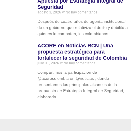
Apuesta por Estrategia Integral de
Seguridad
agosto 3, 2026
No hay comentarios
Después de cuatro años de agonía institucional,
de un gobierno que relativizó el delito y debilitó a
quienes lo combaten, los colombianos
ACORE en Noticias RCN | Una
propuesta estratégica para
fortalecer la seguridad de Colombia
julio 31, 2026
No hay comentarios
Compartimos la participación de
‪@acorecolombia‬ en ‪@noticias‬ , donde
presentamos los principales alcances de la
propuesta de Estrategia Integral de Seguridad,
elaborada