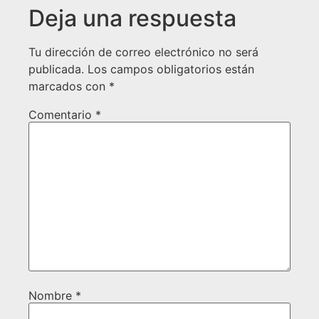
Deja una respuesta
Tu dirección de correo electrónico no será
publicada.
Los campos obligatorios están
marcados con
*
Comentario
*
Nombre
*