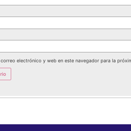
correo electrónico y web en este navegador para la próx