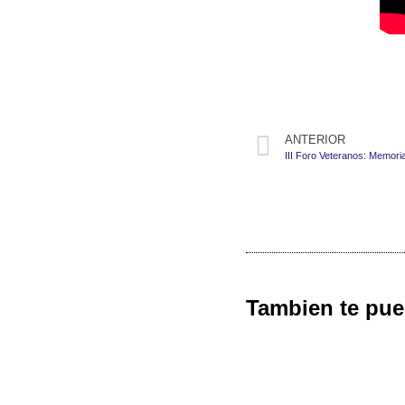
ANTERIOR
Tambien te pue