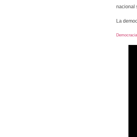
nacional 
La democr
Democracia