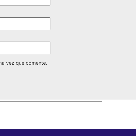
ima vez que comente.