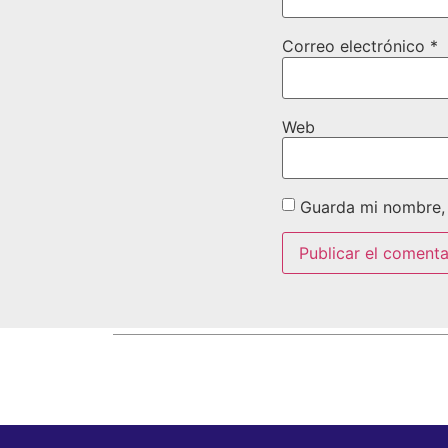
Correo electrónico
*
Web
Guarda mi nombre, 