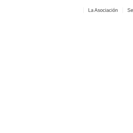
La Asociación
Se
Col