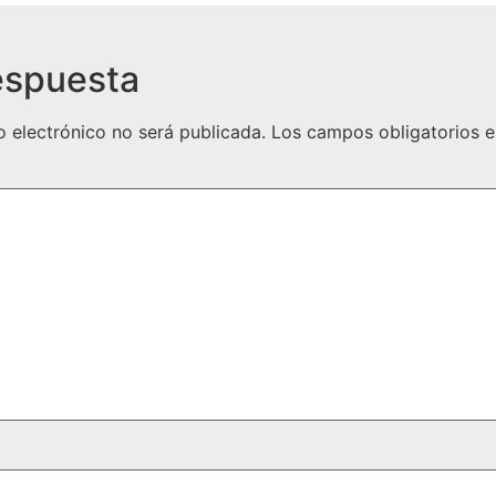
espuesta
o electrónico no será publicada.
Los campos obligatorios 