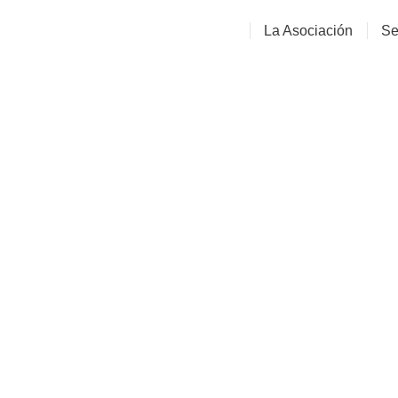
La Asociación
Se