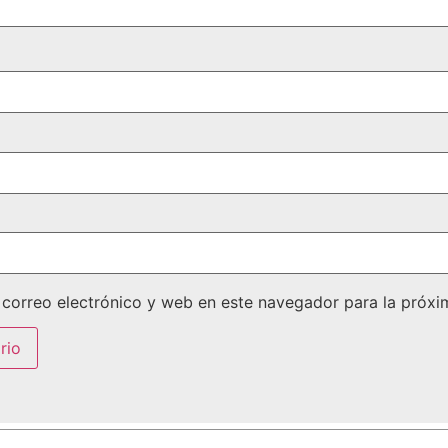
correo electrónico y web en este navegador para la próx