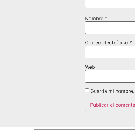
Nombre
*
Correo electrónico
*
Web
Guarda mi nombre, 