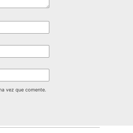
ima vez que comente.