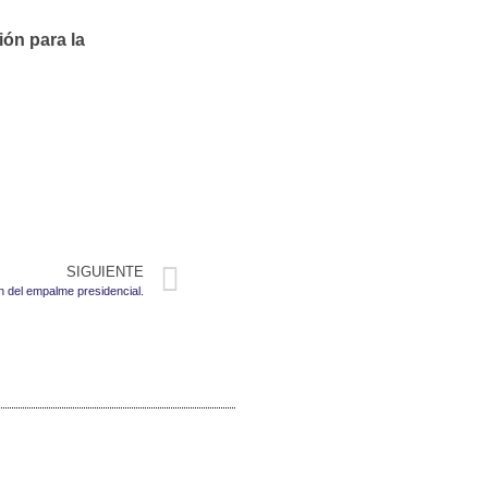
ión para la
SIGUIENTE
 del empalme presidencial.