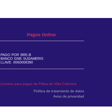
Pagos Online
PAGO POR BRE-B
BANCO GNB SUDAMERIS
LLAVE: 0060008390
Exclusivo para pagos de Póliza de Vida Colectiva
Política de tratamiento de datos
Aviso de privacidad