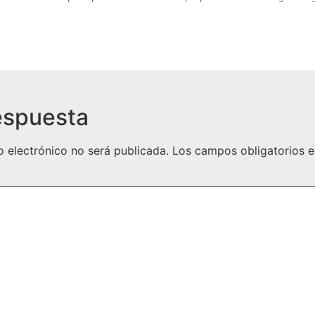
espuesta
o electrónico no será publicada.
Los campos obligatorios 