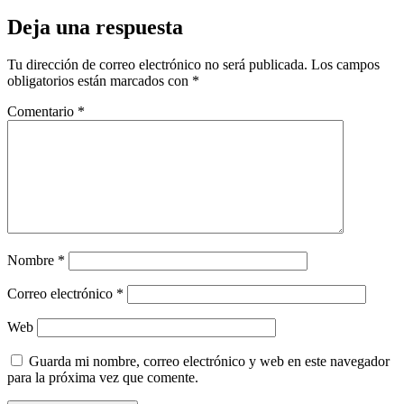
Deja una respuesta
Tu dirección de correo electrónico no será publicada.
Los campos
obligatorios están marcados con
*
Comentario
*
Nombre
*
Correo electrónico
*
Web
Guarda mi nombre, correo electrónico y web en este navegador
para la próxima vez que comente.