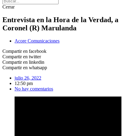
Cerrar
Entrevista en la Hora de la Verdad, a
Coronel (R) Marulanda
Acore Comunicaciones
Compartir en facebook
Compartir en twitter
Compartir en linkedin
Compartir en whatsapp
julio 26, 2022
12:50 pm
No hay comentarios