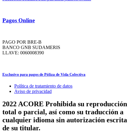
Pagos Online
PAGO POR BRE-B
BANCO GNB SUDAMERIS
LLAVE: 0060008390
Exclusivo para pagos de Póliza de Vida Colectiva
Política de tratamiento de datos
Aviso de privacidad
2022 ACORE
Prohibida su reproducción
total o parcial, así como su traducción a
cualquier idioma sin autorización escrita
de su titular.