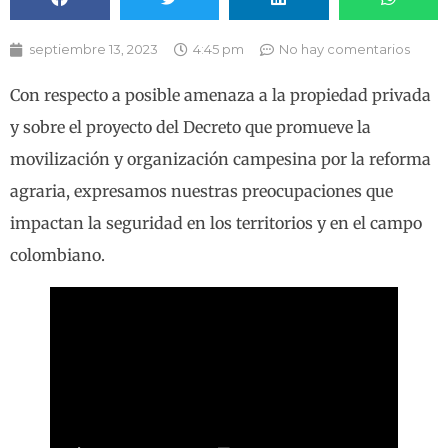
septiembre 13, 2023
4:45 pm
No hay comentarios
Con respecto a posible amenaza a la propiedad privada
y sobre el proyecto del Decreto que promueve la
movilización y organización campesina por la reforma
agraria, expresamos nuestras preocupaciones que
impactan la seguridad en los territorios y en el campo
colombiano.