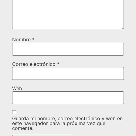
Nombre
*
Correo electrónico
*
Web
Guarda mi nombre, correo electrónico y web en
este navegador para la próxima vez que
comente.