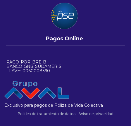
Pagos Online
PAGO POR BRE-B
BANCO GNB SUDAMERIS
LLAVE: 0060008390
Exclusivo para pagos de Póliza de Vida Colectiva
Política de tratamiento de datos
Aviso de privacidad