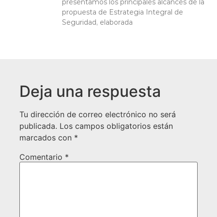
presentamos los principales alcances de la
propuesta de Estrategia Integral de
Seguridad, elaborada
Deja una respuesta
Tu dirección de correo electrónico no será
publicada.
Los campos obligatorios están
marcados con
*
Comentario
*