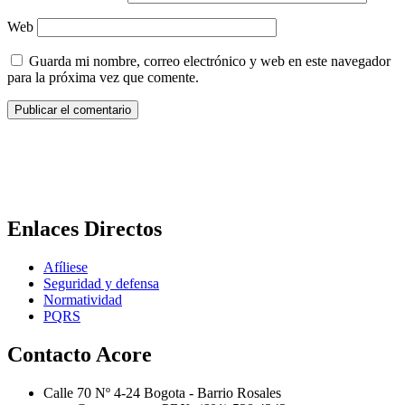
Web
Guarda mi nombre, correo electrónico y web en este navegador
para la próxima vez que comente.
Enlaces Directos
Afíliese
Seguridad y defensa
Normatividad
PQRS
Contacto Acore
Calle 70 Nº 4-24 Bogota - Barrio Rosales