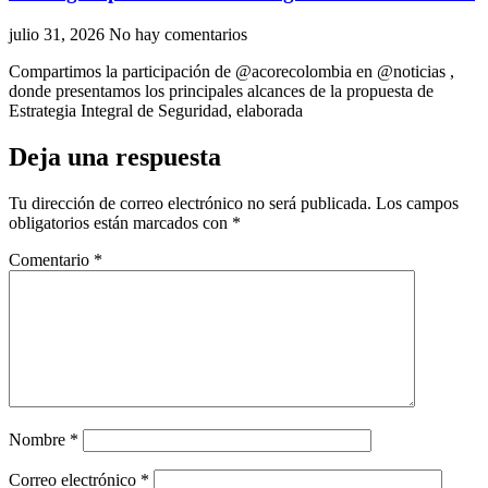
julio 31, 2026
No hay comentarios
Compartimos la participación de ‪@acorecolombia‬ en ‪@noticias‬ ,
donde presentamos los principales alcances de la propuesta de
Estrategia Integral de Seguridad, elaborada
Deja una respuesta
Tu dirección de correo electrónico no será publicada.
Los campos
obligatorios están marcados con
*
Comentario
*
Nombre
*
Correo electrónico
*