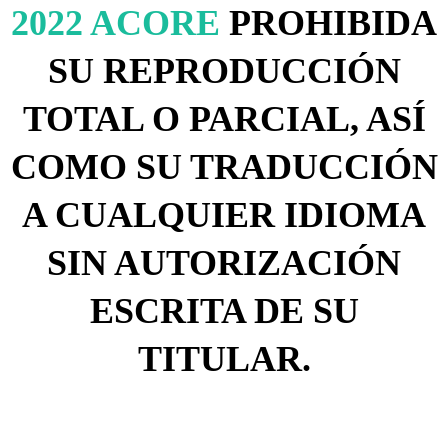
2022 ACORE
PROHIBIDA
SU REPRODUCCIÓN
TOTAL O PARCIAL, ASÍ
COMO SU TRADUCCIÓN
A CUALQUIER IDIOMA
SIN AUTORIZACIÓN
ESCRITA DE SU
TITULAR.