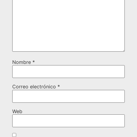
Nombre
*
Correo electrónico
*
Web