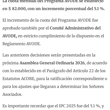
La cuota mensual del Programa AVODE se estableció
en $ 82.000, con un incremento porcentual del 5.1 %.
El incremento de la cuota del Programa AVODE fue
aprobado también por el
Comité Administrativo del
AVODE,
en estricto cumplimiento de lo dispuesto en el
Reglamento AVODE.
Las anteriores decisiones serán presentadas en la
próxima
Asamblea General Ordinaria 2026
, de acuerdo
con lo establecido en el Parágrafo del Articulo 22 de los
Estatutos ACORE, para la ratificación correspondiente o
para los ajustes que llegaran a determinar los Señores
Asociados.
Es importante recordar que el IPC 2025 fue del 5.1 %, y