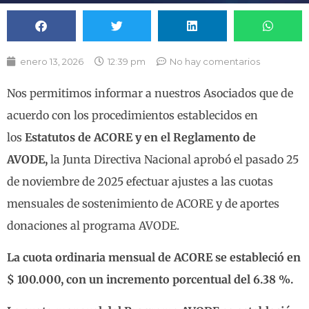
enero 13, 2026
12:39 pm
No hay comentarios
Nos permitimos informar a nuestros Asociados que de
acuerdo con los procedimientos establecidos en
los
Estatutos de ACORE y en el Reglamento de
AVODE,
la Junta Directiva Nacional aprobó el pasado 25
de noviembre de 2025 efectuar ajustes a las cuotas
mensuales de sostenimiento de ACORE y de aportes
donaciones al programa AVODE.
La cuota ordinaria mensual de ACORE se estableció en
$ 100.000, con un incremento porcentual del 6.38 %.