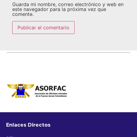
Guarda mi nombre, correo electrónico y web en
este navegador para la próxima vez que
comente.
Enlaces Directos