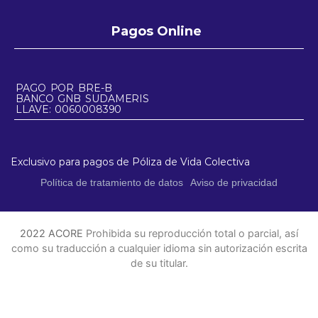
Pagos Online
PAGO POR BRE-B
BANCO GNB SUDAMERIS
LLAVE: 0060008390
Exclusivo para pagos de Póliza de Vida Colectiva
Política de tratamiento de datos
Aviso de privacidad
2022 ACORE
Prohibida su reproducción total o parcial, así
como su traducción a cualquier idioma sin autorización escrita
de su titular.