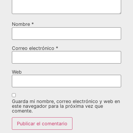
Nombre
*
Correo electrónico
*
Web
Guarda mi nombre, correo electrónico y web en
este navegador para la próxima vez que
comente.