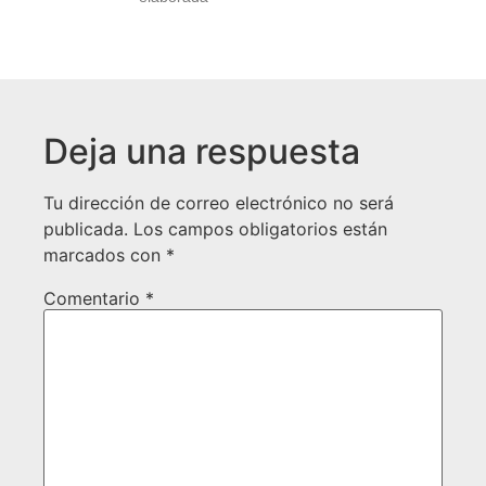
Deja una respuesta
Tu dirección de correo electrónico no será
publicada.
Los campos obligatorios están
marcados con
*
Comentario
*