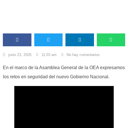
ACORE COMUNICACIONES
junio 23, 2026
11:03 am
No hay comentarios
En el marco de la Asamblea General de la OEA expresamos
los retos en seguridad del nuevo Gobierno Nacional.