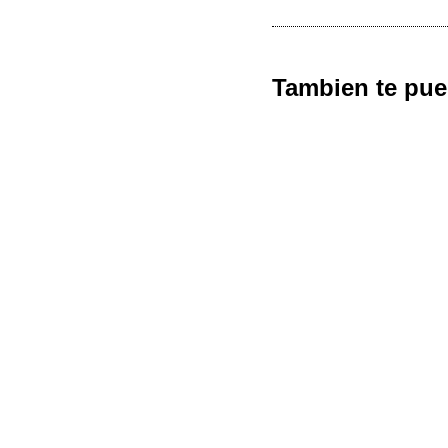
Tambien te pue