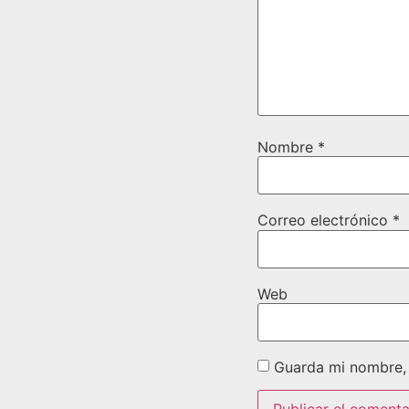
Nombre
*
Correo electrónico
*
Web
Guarda mi nombre, 