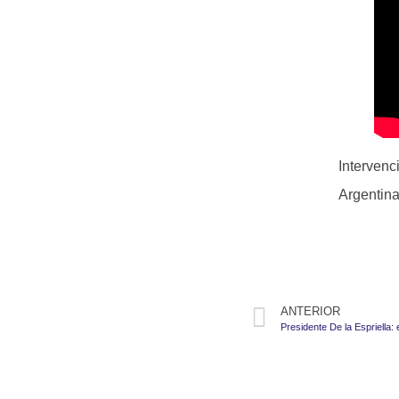
Intervenc
Argentina
ANTERIOR