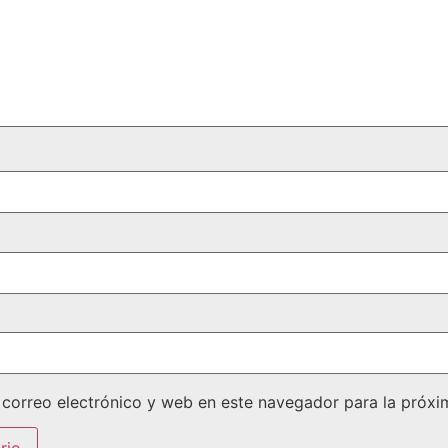
correo electrónico y web en este navegador para la próx