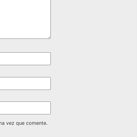
ima vez que comente.