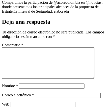
Compartimos la participación de ‪@acorecolombia‬ en ‪@noticias‬ ,
donde presentamos los principales alcances de la propuesta de
Estrategia Integral de Seguridad, elaborada
Deja una respuesta
Tu dirección de correo electrónico no será publicada.
Los campos
obligatorios están marcados con
*
Comentario
*
Nombre
*
Correo electrónico
*
Web