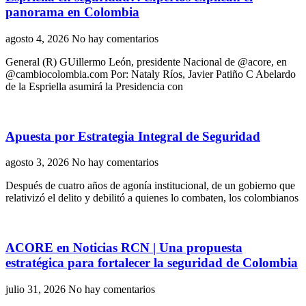
panorama en Colombia
agosto 4, 2026
No hay comentarios
General (R) GUillermo León, presidente Nacional de @acore, en
@cambiocolombia.com Por: Nataly Ríos, Javier Patiño C Abelardo
de la Espriella asumirá la Presidencia con
Apuesta por Estrategia Integral de Seguridad
agosto 3, 2026
No hay comentarios
Después de cuatro años de agonía institucional, de un gobierno que
relativizó el delito y debilitó a quienes lo combaten, los colombianos
ACORE en Noticias RCN | Una propuesta
estratégica para fortalecer la seguridad de Colombia
julio 31, 2026
No hay comentarios