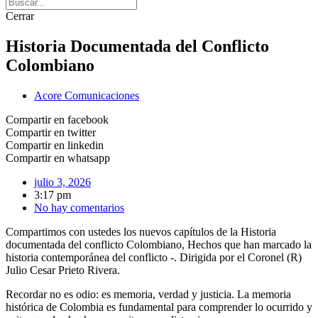
Cerrar
Historia Documentada del Conflicto
Colombiano
Acore Comunicaciones
Compartir en facebook
Compartir en twitter
Compartir en linkedin
Compartir en whatsapp
julio 3, 2026
3:17 pm
No hay comentarios
Compartimos con ustedes los nuevos capítulos de la Historia
documentada del conflicto Colombiano, Hechos que han marcado la
historia contemporánea del conflicto -. Dirigida por el Coronel (R)
Julio Cesar Prieto Rivera.
Recordar no es odio: es memoria, verdad y justicia. La memoria
histórica de Colombia es fundamental para comprender lo ocurrido y