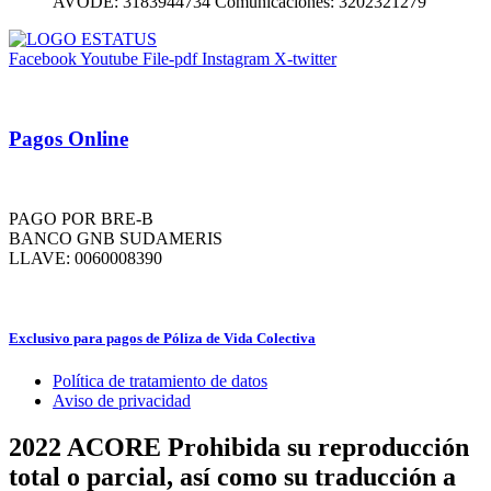
AVODE: 3183944734 Comunicaciones: 3202321279
Facebook
Youtube
File-pdf
Instagram
X-twitter
Pagos Online
PAGO POR BRE-B
BANCO GNB SUDAMERIS
LLAVE: 0060008390
Exclusivo para pagos de Póliza de Vida Colectiva
Política de tratamiento de datos
Aviso de privacidad
2022 ACORE
Prohibida su reproducción
total o parcial, así como su traducción a