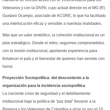
Veteranos y con la DIVRI, cuyo actual director es el MG (R)
Gustavo Ocampo, asociado de ACORE, lo que ha facilitado
una interlocución eficaz y sensible a nuestras realidades.
Más que un valor simbólico, la cohesión institucional es un
pilar estratégico. Desde el retiro, seguimos comprometidos
con la misión institucional, aportando experiencia para
fortalecer el país y el bienestar de quienes han servido con
honor.
Proyección Sociopolítica: del descontento a la
organización para la incidencia sociopolítica
La creciente crisis de seguridad y el debilitamiento
institucional bajo la política de “paz total” llevaron a la
Reserva y los Veteranos de Colombia a alzar su voz el 10