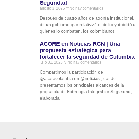
Seguridad
agosto 3, 2026
No hay comentarios
Después de cuatro años de agonía institucional,
de un gobierno que relativizó el delito y debilitó a
quienes lo combaten, los colombianos
ACORE en Noticias RCN | Una
propuesta estratégica para
fortalecer la seguridad de Colombia
julio 31, 2026
No hay comentarios
Compartimos la participación de
‪@acorecolombia‬ en ‪@noticias‬ , donde
presentamos los principales alcances de la
propuesta de Estrategia Integral de Seguridad,
elaborada