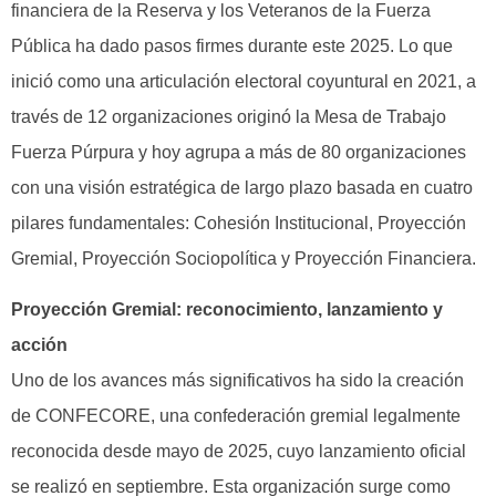
financiera de la Reserva y los Veteranos de la Fuerza
Pública ha dado pasos firmes durante este 2025. Lo que
inició como una articulación electoral coyuntural en 2021, a
través de 12 organizaciones originó la Mesa de Trabajo
Fuerza Púrpura y hoy agrupa a más de 80 organizaciones
con una visión estratégica de largo plazo basada en cuatro
pilares fundamentales: Cohesión Institucional, Proyección
Gremial, Proyección Socio­política y Proyección Financiera.
Proyección Gremial: reconocimiento, lanzamiento y
acción
Uno de los avances más significativos ha sido la creación
de CONFECORE, una confederación gremial legalmente
reconocida desde mayo de 2025, cuyo lanzamiento oficial
se realizó en septiembre. Esta organización surge como