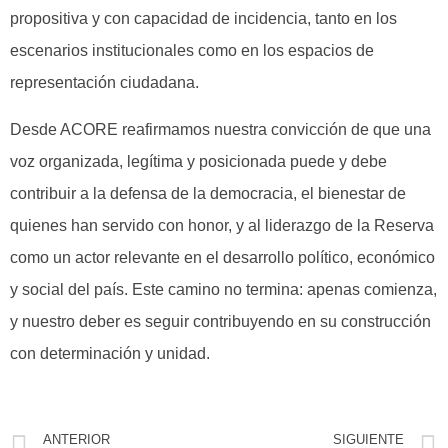
propositiva y con capacidad de incidencia, tanto en los
escenarios institucionales como en los espacios de
representación ciudadana.
Desde ACORE reafirmamos nuestra convicción de que una
voz organizada, legítima y posicionada puede y debe
contribuir a la defensa de la democracia, el bienestar de
quienes han servido con honor, y al liderazgo de la Reserva
como un actor relevante en el desarrollo político, económico
y social del país. Este camino no termina: apenas comienza,
y nuestro deber es seguir contribuyendo en su construcción
con determinación y unidad.
ANTERIOR
SIGUIENTE