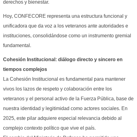
derechos y bienestar.
Hoy, CONFECORE representa una estructura funcional y
unificadora que da voz a los veteranos ante autoridades e
instituciones, consolidándose como un instrumento gremial
fundamental.
Cohesión Institucional: diálogo directo y sincero en
tiempos complejos
La Cohesión Institucional es fundamental para mantener
vivos los lazos de respeto y colaboración entre los
veteranos y el personal activo de la Fuerza Pública, base de
nuestra identidad y legitimidad como actores sociales. En
2025, este pilar adquiere especial relevancia debido al
complejo contexto político que vive el país.