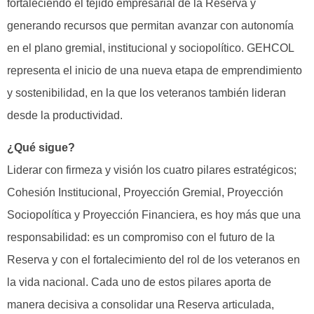
fortaleciendo el tejido empresarial de la Reserva y
generando recursos que permitan avanzar con autonomía
en el plano gremial, institucional y sociopolítico. GEHCOL
representa el inicio de una nueva etapa de emprendimiento
y sostenibilidad, en la que los veteranos también lideran
desde la productividad.
¿Qué sigue?
Liderar con firmeza y visión los cuatro pilares estratégicos;
Cohesión Institucional, Proyección Gremial, Proyección
Socio­política y Proyección Financiera, es hoy más que una
responsabilidad: es un compromiso con el futuro de la
Reserva y con el fortalecimiento del rol de los veteranos en
la vida nacional. Cada uno de estos pilares aporta de
manera decisiva a consolidar una Reserva articulada,