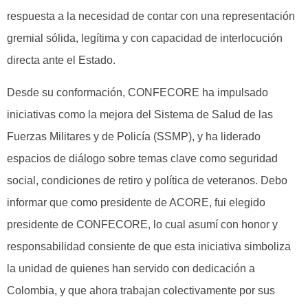
respuesta a la necesidad de contar con una representación
gremial sólida, legítima y con capacidad de interlocución
directa ante el Estado.
Desde su conformación, CONFECORE ha impulsado
iniciativas como la mejora del Sistema de Salud de las
Fuerzas Militares y de Policía (SSMP), y ha liderado
espacios de diálogo sobre temas clave como seguridad
social, condiciones de retiro y política de veteranos. Debo
informar que como presidente de ACORE, fui elegido
presidente de CONFECORE, lo cual asumí con honor y
responsabilidad consiente de que esta iniciativa simboliza
la unidad de quienes han servido con dedicación a
Colombia, y que ahora trabajan colectivamente por sus