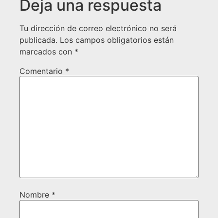
Deja una respuesta
Tu dirección de correo electrónico no será
publicada.
Los campos obligatorios están
marcados con
*
Comentario
*
Nombre
*