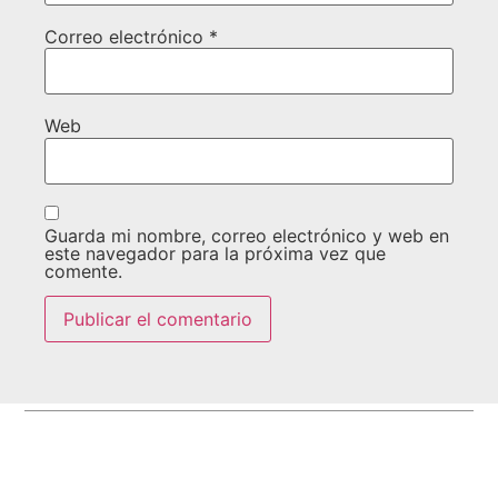
Correo electrónico
*
Web
Guarda mi nombre, correo electrónico y web en
este navegador para la próxima vez que
comente.