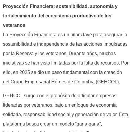
Proyección Financiera: sostenibilidad, autonomía y
fortalecimiento del ecosistema productivo de los
veteranos
La Proyección Financiera es un pilar clave para asegurar la
sostenibilidad e independencia de las acciones impulsadas
por la Reserva y los veteranos. Durante años, muchas
iniciativas se han visto limitadas por la falta de recursos. Por
ello, en 2025 se dio un paso fundamental con la creación
del Grupo Empresarial Héroes de Colombia (GEHCOL).
GEHCOL surge con el propósito de articular empresas
lideradas por veteranos, bajo un enfoque de economía
solidaria, responsabilidad social y generación de valor. Esta
plataforma busca crear un modelo “gana-gana”,