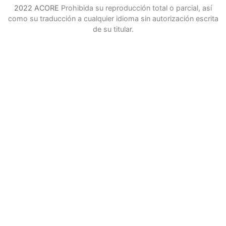
2022 ACORE
Prohibida su reproducción total o parcial, así
como su traducción a cualquier idioma sin autorización escrita
de su titular.