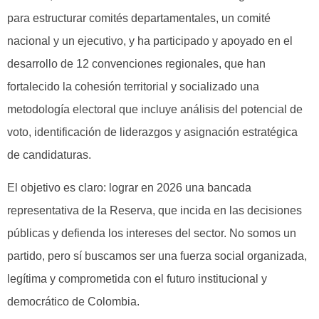
para estructurar comités departamentales, un comité
nacional y un ejecutivo, y ha participado y apoyado en el
desarrollo de 12 convenciones regionales, que han
fortalecido la cohesión territorial y socializado una
metodología electoral que incluye análisis del potencial de
voto, identificación de liderazgos y asignación estratégica
de candidaturas.
El objetivo es claro: lograr en 2026 una bancada
representativa de la Reserva, que incida en las decisiones
públicas y defienda los intereses del sector. No somos un
partido, pero sí buscamos ser una fuerza social organizada,
legítima y comprometida con el futuro institucional y
democrático de Colombia.