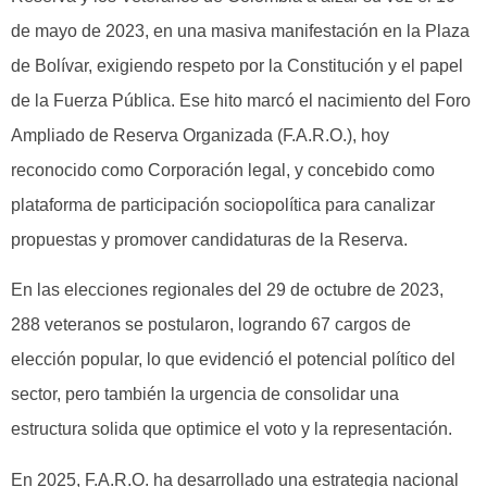
de mayo de 2023, en una masiva manifestación en la Plaza
de Bolívar, exigiendo respeto por la Constitución y el papel
de la Fuerza Pública. Ese hito marcó el nacimiento del Foro
Ampliado de Reserva Organizada (F.A.R.O.), hoy
reconocido como Corporación legal, y concebido como
plataforma de participación sociopolítica para canalizar
propuestas y promover candidaturas de la Reserva.
En las elecciones regionales del 29 de octubre de 2023,
288 veteranos se postularon, logrando 67 cargos de
elección popular, lo que evidenció el potencial político del
sector, pero también la urgencia de consolidar una
estructura solida que optimice el voto y la representación.
En 2025, F.A.R.O. ha desarrollado una estrategia nacional