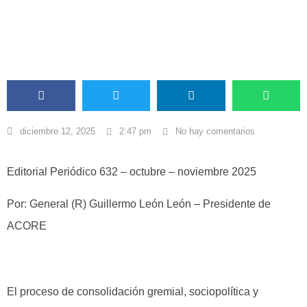
ACORE COMUNICACIONES
diciembre 12, 2025
2:47 pm
No hay comentarios
Editorial Periódico 632 – octubre – noviembre 2025
Por: General (R) Guillermo León León – Presidente de
ACORE
El proceso de consolidación gremial, sociopolítica y