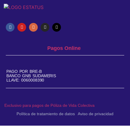
Pagos Online
PAGO POR BRE-B
BANCO GNB SUDAMERIS
LLAVE: 0060008390
Exclusivo para pagos de Póliza de Vida Colectiva
Política de tratamiento de datos
Aviso de privacidad