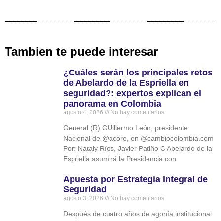
Tambien te puede interesar
¿Cuáles serán los principales retos
de Abelardo de la Espriella en
seguridad?: expertos explican el
panorama en Colombia
agosto 4, 2026
No hay comentarios
General (R) GUillermo León, presidente
Nacional de @acore, en @cambiocolombia.com
Por: Nataly Ríos, Javier Patiño C Abelardo de la
Espriella asumirá la Presidencia con
Apuesta por Estrategia Integral de
Seguridad
agosto 3, 2026
No hay comentarios
Después de cuatro años de agonía institucional,