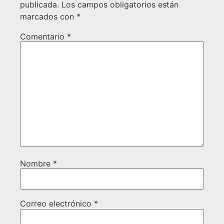
publicada.
Los campos obligatorios están
marcados con
*
Comentario
*
Nombre
*
Correo electrónico
*