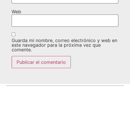
Web
Guarda mi nombre, correo electrónico y web en
este navegador para la próxima vez que
comente.