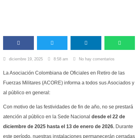
diciembre 19, 2025
8:58 am
No hay comentarios
La Asociación Colombiana de Oficiales en Retiro de las
Fuerzas Militares (ACORE) informa a todos sus Asociados y
al público en general:
Con motivo de las festividades de fin de año, no se prestará
atención al público en la Sede Nacional
desde el 22 de
diciembre de 2025 hasta el 13 de enero de 2026.
Durante
este período, nuestras instalaciones permanecerán cerradas